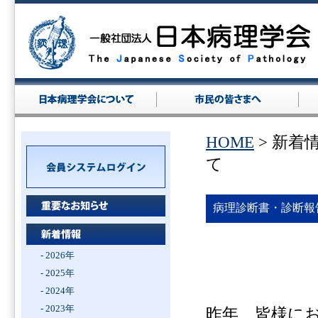
HOME
> 新着
て
病理診断書・診断報
- 2026年
- 2025年
- 2024年
- 2023年
昨年、皆様に