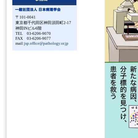
〒101-0041
東京都千代田区神田須田町2-17
神田INビル6階
TEL 03-6206-9070
FAX 03-6206-9077
mail:
jsp.office@pathology.or.jp