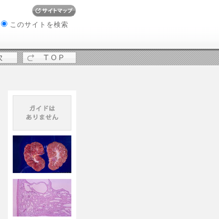
W
このサイトを検索