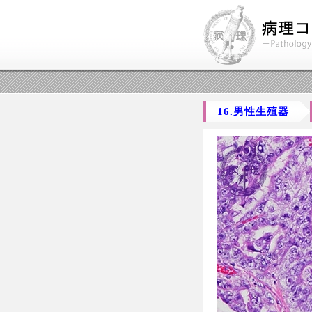
16.男性生殖器