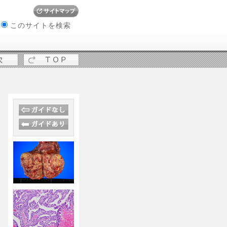
W
このサイトを検索