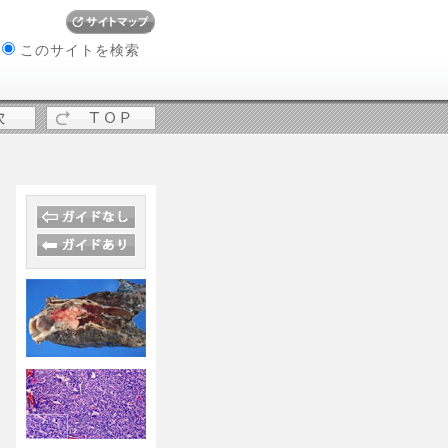
W
このサイトを検索