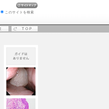
W
このサイトを検索